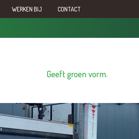
WERKEN BIJ
CONTACT
Geeft groen vorm.