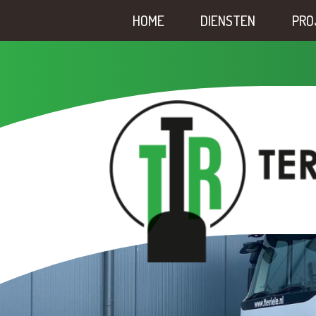
HOME
DIENSTEN
PRO