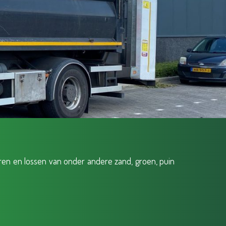
ren en lossen van onder andere zand, groen, puin