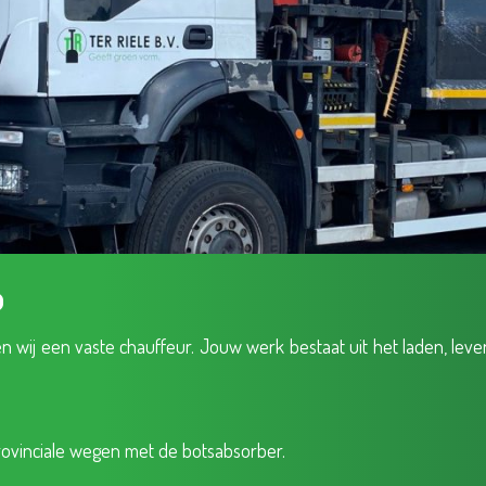
o
 wij een vaste chauffeur. Jouw werk bestaat uit het laden, leve
rovinciale wegen met de botsabsorber.