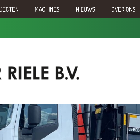
JECTEN
MACHINES
NIEUWS
OVER ONS