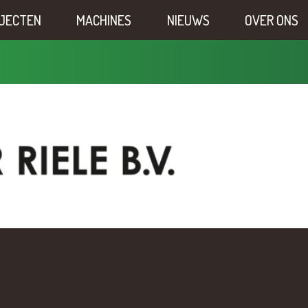
JECTEN
MACHINES
NIEUWS
OVER ONS