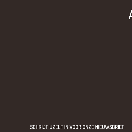
SCHRIJF UZELF IN VOOR ONZE NIEUWSBRIEF