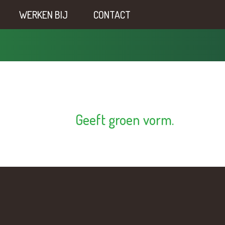
WERKEN BIJ
CONTACT
Geeft groen vorm.