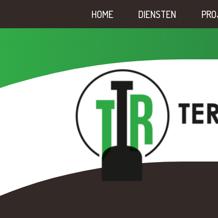
HOME
DIENSTEN
PRO