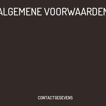
ALGEMENE VOORWAARDE
CONTACTGEGEVENS