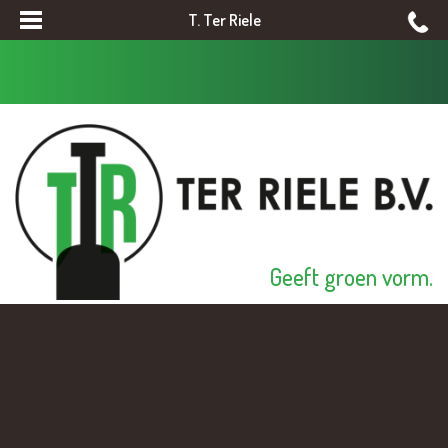
T. Ter Riele
Geeft groen vorm.