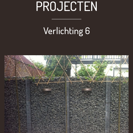
PROJECTEN
Verlichting 6