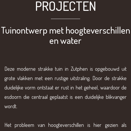
PROJECTEN
Tuinontwerp met hoogteverschillen
en water
Deze moderne strakke tuin in Zutphen is opgebouwd uit
grote vlakken met een rustige uitstraling. Door de strakke
duidelijke vorm ontstaat er rust in het geheel, waardoor de
esdoorn die centraal geplaatst is een duidelijke blikvanger
wordt.
Het probleem van hoogteverschillen is hier gezien als