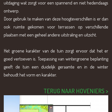
uitdaging wat zorgt voor een spannend en niet hedendaags
ontwerp.
Door gebruik te maken van deze hoogteverschillen is er dan
ook ruimte gekomen voor terrassen op verschillende
plaatsen met een geheel andere uitstraling en uitzicht.
Het groene karakter van de tuin zorgt ervoor dat het er
goed vertoeven is. Toepassing van wintergroene beplanting
geeft de tuin een duidelijk geraamte en in de winter
behoudt het vorm en karakter.
TERUG NAAR HOVENIERS >