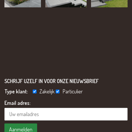
SCHRIJF UZELF IN VOOR ONZE NIEUWSBRIEF
Type klant:
Zakelijk
Particulier
Email adres: