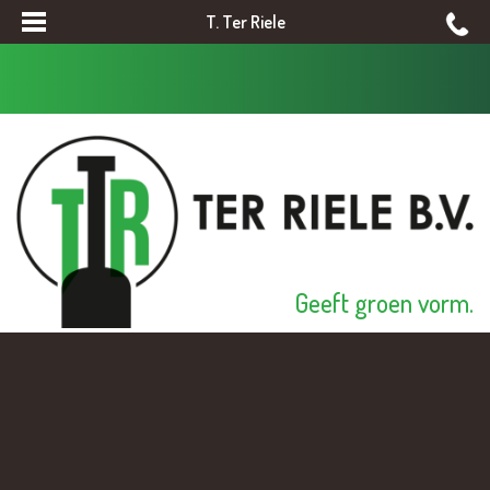
T. Ter Riele
Geeft groen vorm.