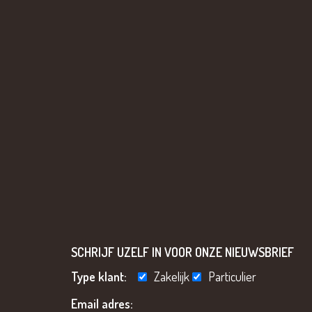
SCHRIJF UZELF IN VOOR ONZE NIEUWSBRIEF
Type klant:
Zakelijk
Particulier
Email adres: