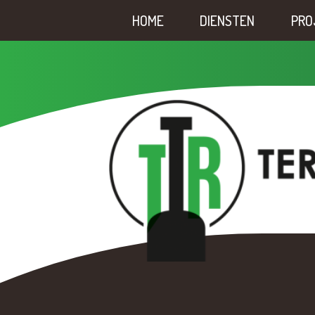
HOME
DIENSTEN
PRO