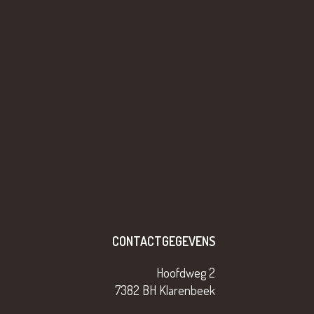
CONTACTGEGEVENS
Hoofdweg 2
7382 BH Klarenbeek