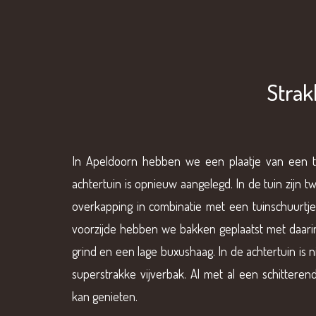
Strak
In Apeldoorn hebben we een plaatje van een t
achtertuin is opnieuw aangelegd. In de tuin zijn 
overkapping in combinatie met een tuinschuurtje
voorzijde hebben we bakken geplaatst met daari
grind en een lage buxushaag. In de achtertuin i
superstrakke vijverbak. Al met al een schitteren
kan genieten.