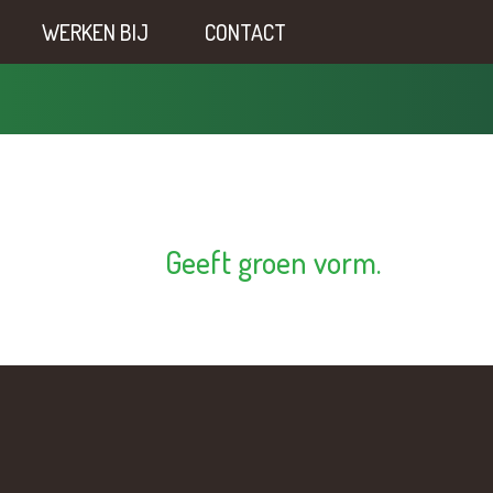
WERKEN BIJ
CONTACT
Geeft groen vorm.