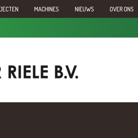
JECTEN
MACHINES
NIEUWS
OVER ONS