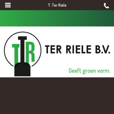
T. Ter Riele
Geeft groen vorm.