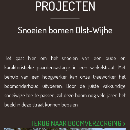
PROJECTEN
Snoeien bomen Olst-Wijhe
Het gaat hier om het snoeien van een oude en
karakteristieke paardenkastanje in een winkelstraat. Met
behulp van een hoogwerker kan onze treeworker het
boomonderhoud uitvoeren. Door de juiste vakkundige
snoeiwijze toe te passen, zal deze boom nog vele jaren het
beeld in deze straat kunnen bepalen.
TERUG NAAR BOOMVERZORGING >