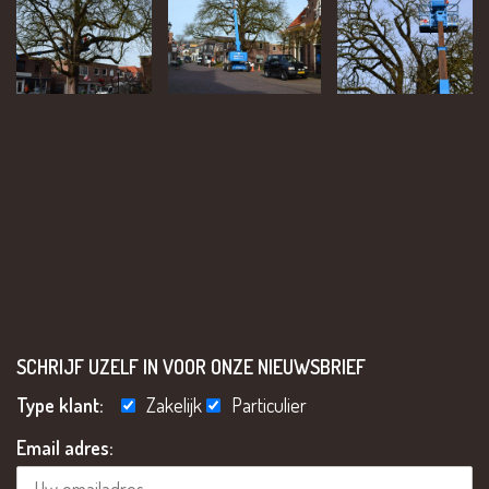
SCHRIJF UZELF IN VOOR ONZE NIEUWSBRIEF
Type klant:
Zakelijk
Particulier
Email adres: