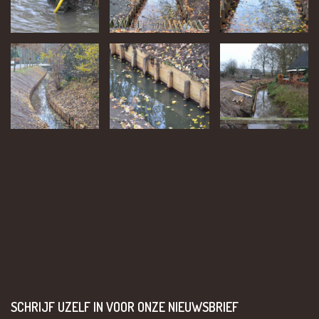
SCHRIJF UZELF IN VOOR ONZE NIEUWSBRIEF