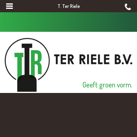
T. Ter Riele
Geeft groen vorm.