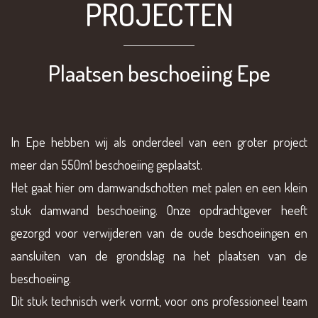
PROJECTEN
Plaatsen beschoeiing Epe
In Epe hebben wij als onderdeel van een groter project
meer dan 550m1 beschoeiing geplaatst.
Het gaat hier om damwandschotten met palen en een klein
stuk damwand beschoeiing. Onze opdrachtgever heeft
gezorgd voor verwijderen van de oude beschoeiingen en
aansluiten van de grondslag na het plaatsen van de
beschoeiing.
Dit stuk technisch werk vormt, voor ons professioneel team