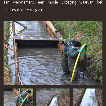
aan werknemers, een mooie uitdaging waarvan het
eindresultaat er mag zijn.