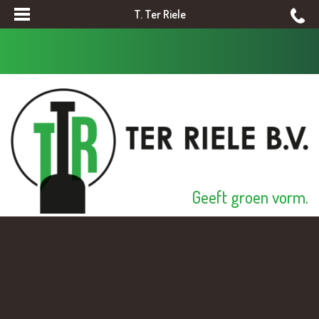
T. Ter Riele
Geeft groen vorm.