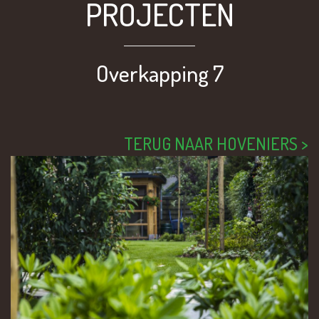
PROJECTEN
Overkapping 7
TERUG NAAR HOVENIERS >