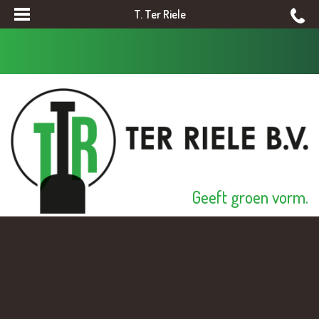
T. Ter Riele
Geeft groen vorm.