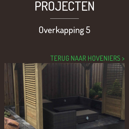
PROJECTEN
Overkapping 5
TERUG NAAR HOVENIERS >