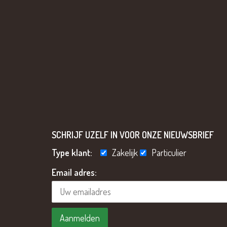
SCHRIJF UZELF IN VOOR ONZE NIEUWSBRIEF
Type klant:
Zakelijk
Particulier
Email adres: