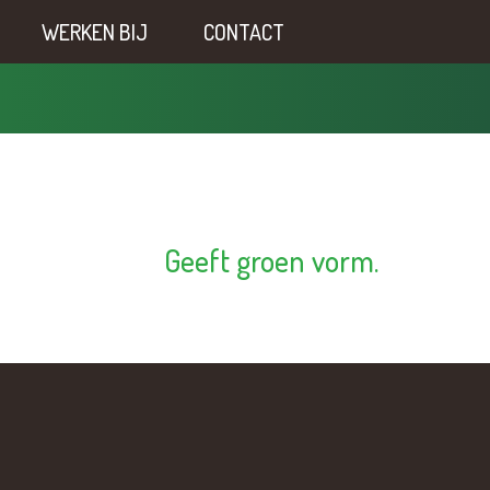
WERKEN BIJ
CONTACT
Geeft groen vorm.