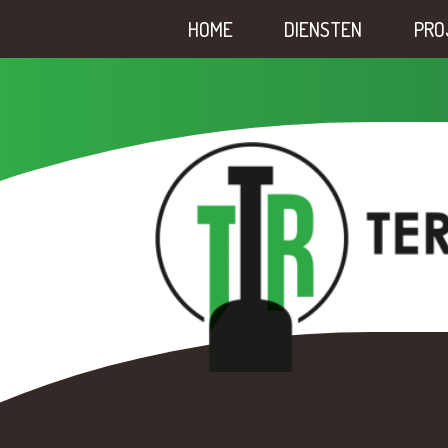
HOME
DIENSTEN
PRO