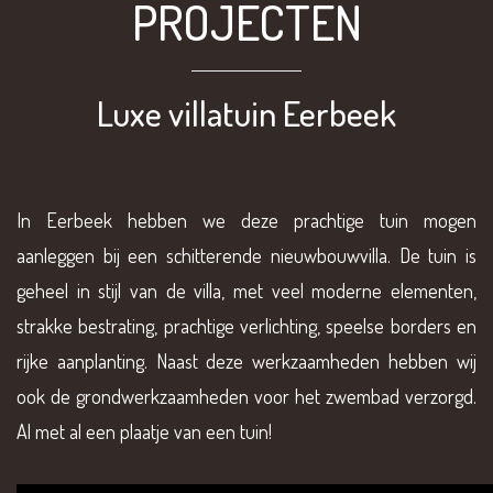
PROJECTEN
Luxe villatuin Eerbeek
In Eerbeek hebben we deze prachtige tuin mogen
aanleggen bij een schitterende nieuwbouwvilla. De tuin is
geheel in stijl van de villa, met veel moderne elementen,
strakke bestrating, prachtige verlichting, speelse borders en
rijke aanplanting. Naast deze werkzaamheden hebben wij
ook de grondwerkzaamheden voor het zwembad verzorgd.
Al met al een plaatje van een tuin!