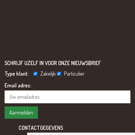
SCHRIJF UZELF IN VOOR ONZE NIEUWSBRIEF
Type klant:
Zakelijk
Particulier
Email adres:
CONTACTGEGEVENS