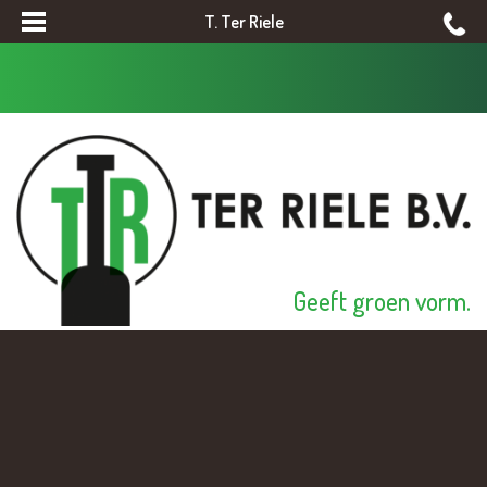
T. Ter Riele
Geeft groen vorm.