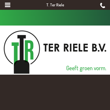
T. Ter Riele
Geeft groen vorm.