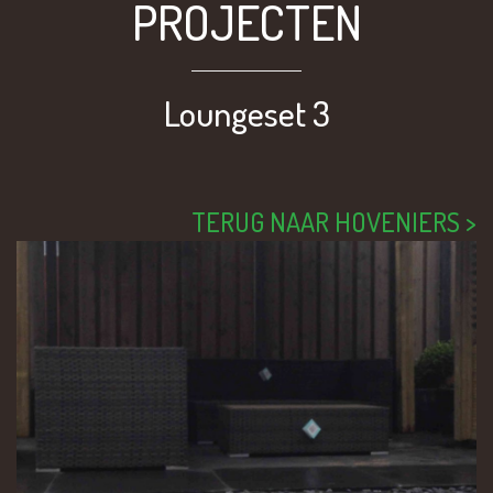
PROJECTEN
Loungeset 3
TERUG NAAR HOVENIERS >