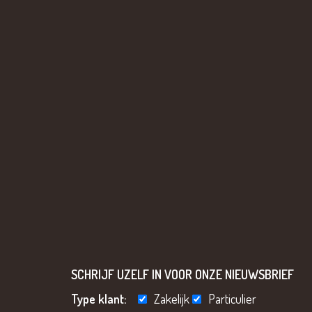
SCHRIJF UZELF IN VOOR ONZE NIEUWSBRIEF
Type klant:
Zakelijk
Particulier