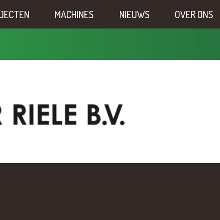
JECTEN
MACHINES
NIEUWS
OVER ONS