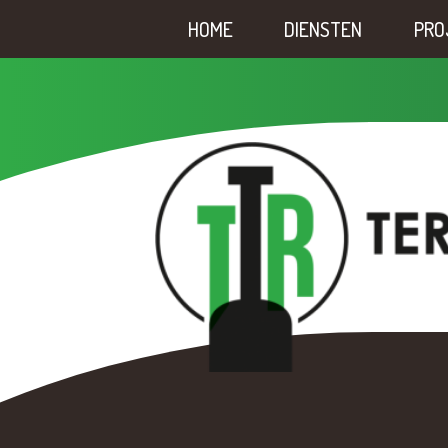
HOME
DIENSTEN
PRO