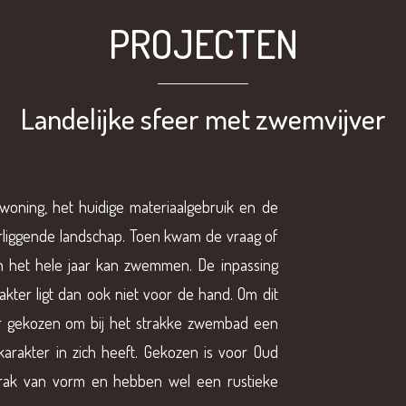
PROJECTEN
Landelijke sfeer met zwemvijver
woning, het huidige materiaalgebruik en de
liggende landschap. Toen kwam de vraag of
n het hele jaar kan zwemmen.
De inpassing
ter ligt dan ook niet voor de hand.
Om dit
 gekozen om bij het strakke zwembad een
karakter in zich heeft. Gekozen is voor Oud
 strak van vorm en hebben wel een rustieke