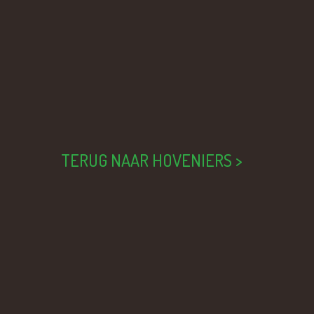
TERUG NAAR HOVENIERS >