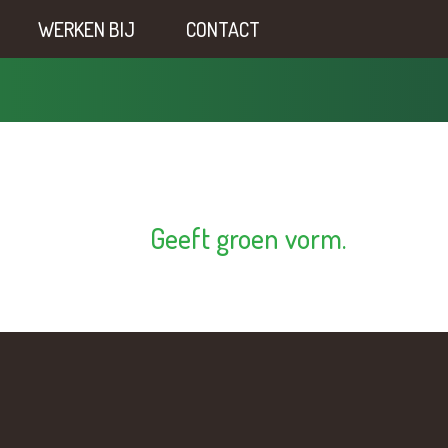
WERKEN BIJ
CONTACT
Geeft groen vorm.