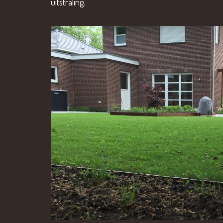
uitstraling.