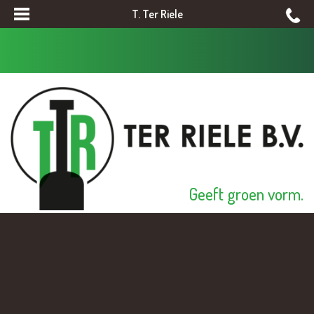
T. Ter Riele
Geeft groen vorm.