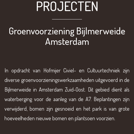
PROJECTEN
Groenvoorziening Bijlmerweide
Amsterdam
In opdracht van Hofmijer Civiel- en Cultuurtechniek zijn
diverse groenvoorzieningswerkzaamheden uitgevoerd in de
Bijlmerweide in Amsterdam Zuid-Oost. Dit gebied dient als
waterberging voor de aanleg van de A7. Beplantingen zijn
verwijderd, bomen zijn gesnoeid en het park is van grote
hoeveelheden nieuwe bomen en plantsoen voorzien.