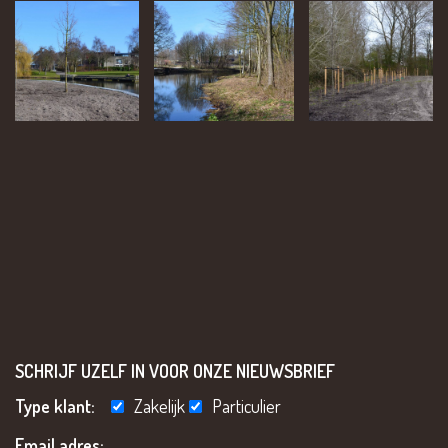
SCHRIJF UZELF IN VOOR ONZE NIEUWSBRIEF
Type klant:
Zakelijk
Particulier
Email adres: