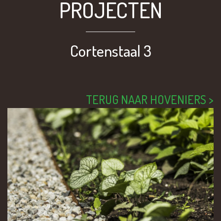
PROJECTEN
Cortenstaal 3
TERUG NAAR HOVENIERS >