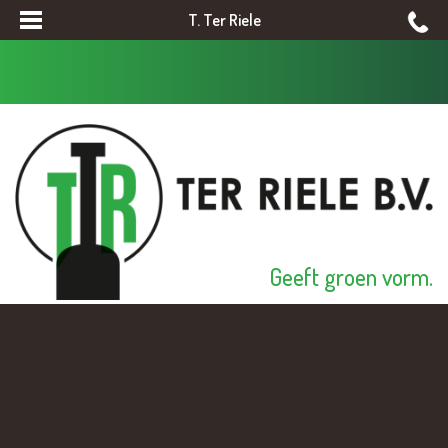
T. Ter Riele
Geeft groen vorm.