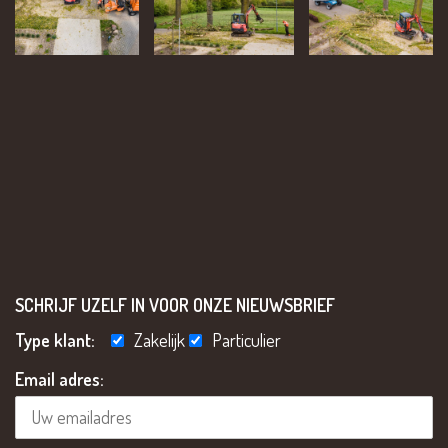
SCHRIJF UZELF IN VOOR ONZE NIEUWSBRIEF
Type klant:
Zakelijk
Particulier
Email adres: