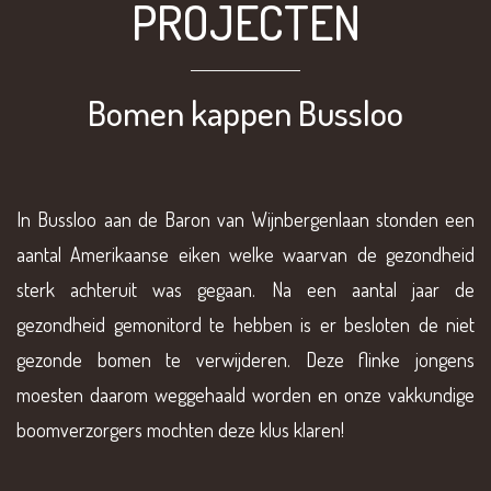
PROJECTEN
Bomen kappen Bussloo
In Bussloo aan de Baron van Wijnbergenlaan stonden een
aantal Amerikaanse eiken welke waarvan de gezondheid
sterk achteruit was gegaan. Na een aantal jaar de
gezondheid gemonitord te hebben is er besloten de niet
gezonde bomen te verwijderen. Deze flinke jongens
moesten daarom weggehaald worden en onze vakkundige
boomverzorgers mochten deze klus klaren!