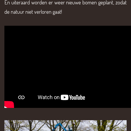
En uiteraard worden er weer nieuwe bomen geplant, zodat
de natuur niet verloren gaat!