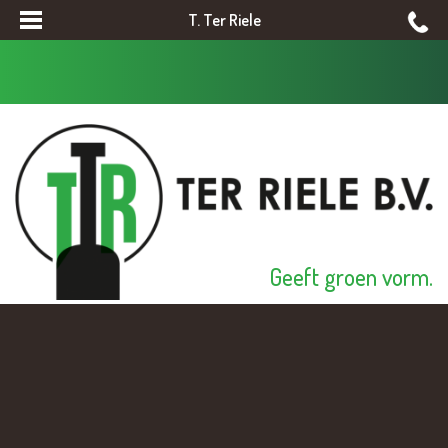
T. Ter Riele
Geeft groen vorm.