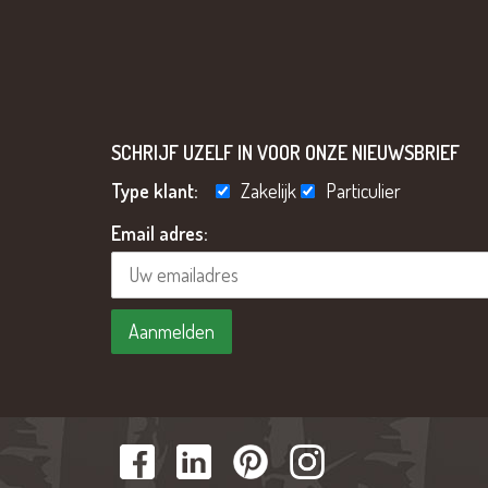
SCHRIJF UZELF IN VOOR ONZE NIEUWSBRIEF
Type klant:
Zakelijk
Particulier
Email adres: