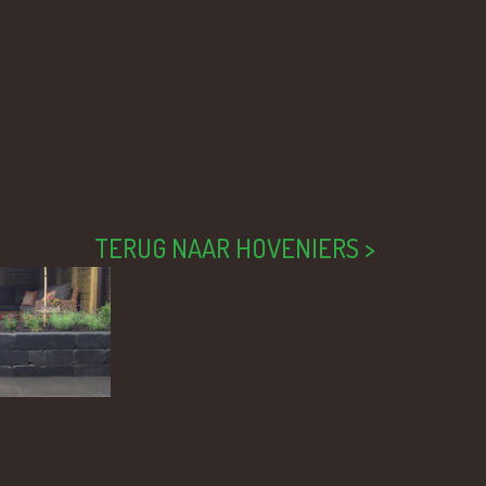
TERUG NAAR HOVENIERS >