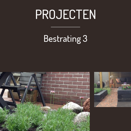
PROJECTEN
Bestrating 3