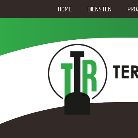
HOME
DIENSTEN
PRO