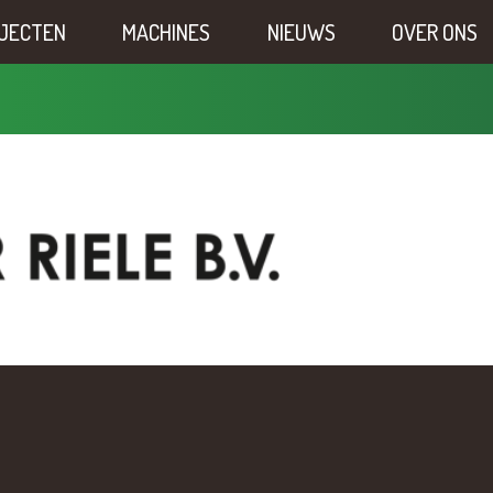
JECTEN
MACHINES
NIEUWS
OVER ONS