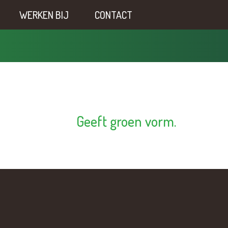
WERKEN BIJ
CONTACT
Geeft groen vorm.