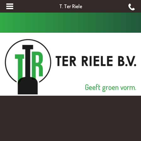
T. Ter Riele
Geeft groen vorm.