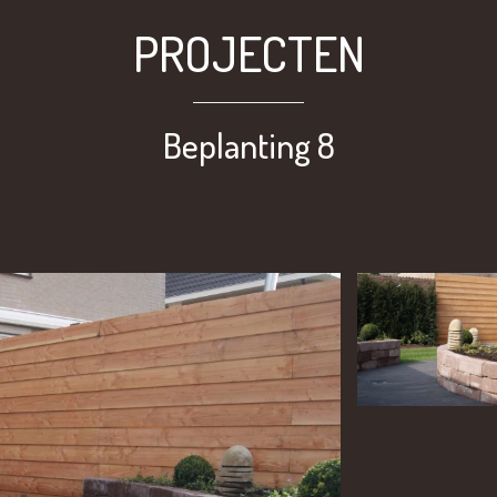
PROJECTEN
Beplanting 8