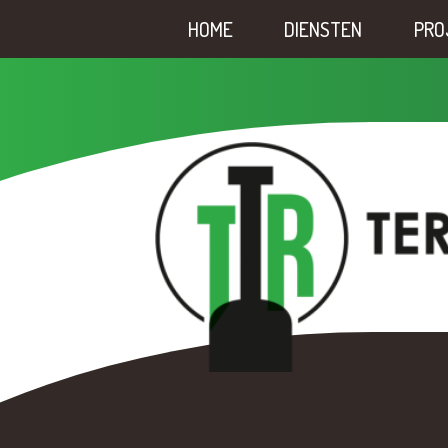
HOME
DIENSTEN
PRO