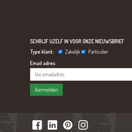
SCHRIJF UZELF IN VOOR ONZE NIEUWSBRIEF
Type klant:
Zakelijk
Particulier
Email adres: