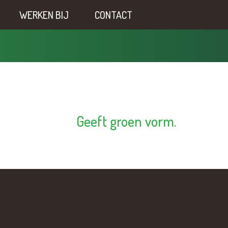
WERKEN BIJ
CONTACT
Geeft groen vorm.