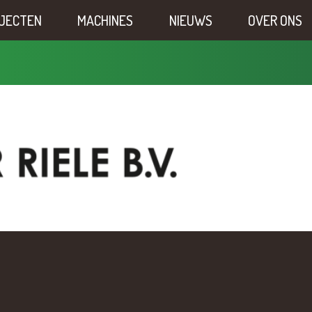
JECTEN
MACHINES
NIEUWS
OVER ONS