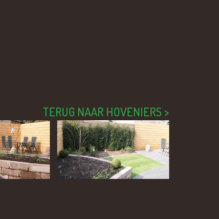
TERUG NAAR HOVENIERS >