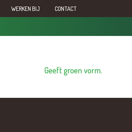
WERKEN BIJ
CONTACT
Geeft groen vorm.