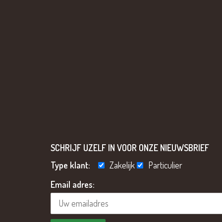
SCHRIJF UZELF IN VOOR ONZE NIEUWSBRIEF
Type klant:
Zakelijk
Particulier
Email adres: