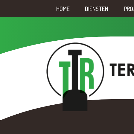
HOME
DIENSTEN
PRO