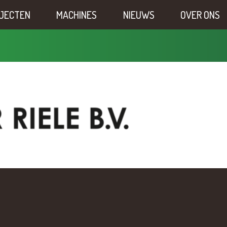
JECTEN
MACHINES
NIEUWS
OVER ONS