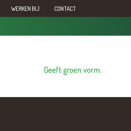
WERKEN BIJ
CONTACT
Geeft groen vorm.