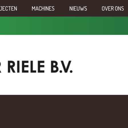
JECTEN
MACHINES
NIEUWS
OVER ONS