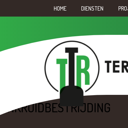
HOME
DIENSTEN
PRO
ONKRUIDBESTRIJDING