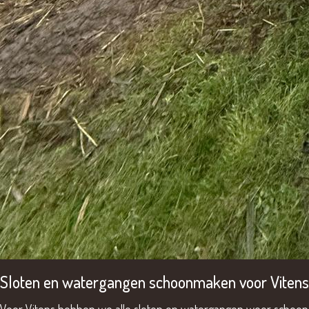
Sloten en watergangen schoonmaken voor Vitens