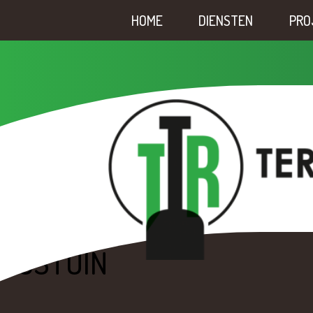
HOME
DIENSTEN
PRO
BOSTUIN