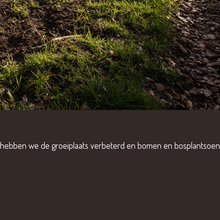
ed hebben we de groeiplaats verbeterd en bomen en bosplantsoen