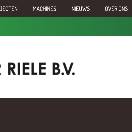
JECTEN
MACHINES
NIEUWS
OVER ONS