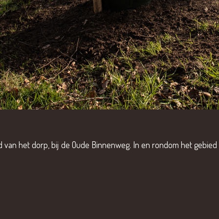
and van het dorp, bij de Oude Binnenweg. In en rondom het gebi