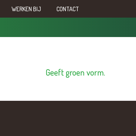
WERKEN BIJ
CONTACT
Geeft groen vorm.