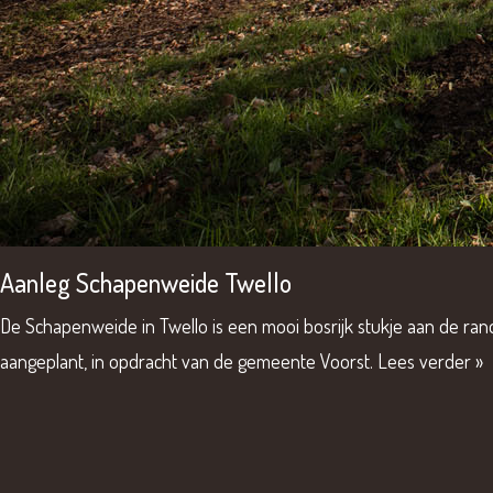
Aanleg Schapenweide Twello
De Schapenweide in Twello is een mooi bosrijk stukje aan de r
aangeplant, in opdracht van de gemeente Voorst.
Lees verder »