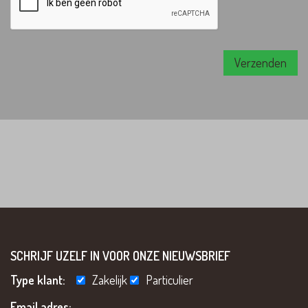
SCHRIJF UZELF IN VOOR ONZE NIEUWSBRIEF
Type klant:
Zakelijk
Particulier
Email adres: