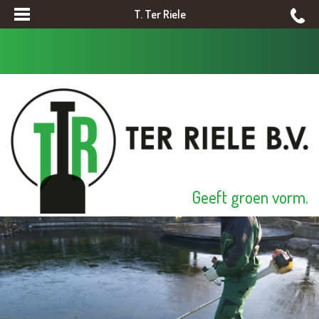
T. Ter Riele
Geeft groen vorm.